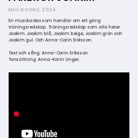
MUSIKVIDEO, 2024
En musikvideo som handlar om ett gäng 
träningsredskap. Träningsredskap som alla heter 
Joakim. Joakim blå, Joakim beige, Joakim grön och 
Joakim gul. Och Anna-Carin Eriksson.
Text och sång: Anna-Carin Eriksson.
Tonsättning: Anna-Karin Unger.