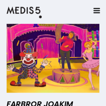
FARBROR JOAKIM